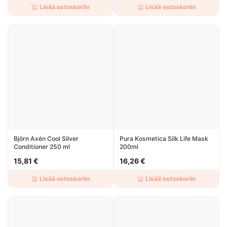
Lisää ostoskoriin
Lisää ostoskoriin
Björn Axén Cool Silver
Pura Kosmetica Silk Life Mask
Conditioner 250 ml
200ml
15,81 €
16,26 €
Lisää ostoskoriin
Lisää ostoskoriin