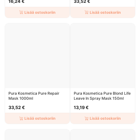
16,24 €
33,52 €
Lisää ostoskoriin
Lisää ostoskoriin
Pura Kosmetica Pure Repair
Pura Kosmetica Pure Blond Life
Mask 1000ml
Leave In Spray Mask 150ml
33,52 €
13,19 €
Lisää ostoskoriin
Lisää ostoskoriin