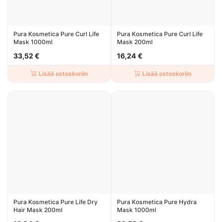
Pura Kosmetica Pure Curl Life
Pura Kosmetica Pure Curl Life
Mask 1000ml
Mask 200ml
33,52 €
16,24 €
Lisää ostoskoriin
Lisää ostoskoriin
Pura Kosmetica Pure Life Dry
Pura Kosmetica Pure Hydra
Hair Mask 200ml
Mask 1000ml