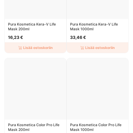
Pura Kosmetica Kera-V Life
Pura Kosmetica Kera-V Life
Mask 200ml
Mask 1000ml
16,23 €
33,46 €
Lisää ostoskoriin
Lisää ostoskoriin
Pura Kosmetica Color Pro Life
Pura Kosmetica Color Pro Life
Mask 200ml
Mask 1000ml