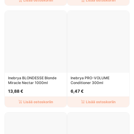
Lisää ostoskoriin
Lisää ostoskoriin
Inebrya BLONDESSE Blonde
Inebrya PRO-VOLUME
Miracle Nectar 1000ml
Conditioner 300ml
13,88 €
6,47 €
Lisää ostoskoriin
Lisää ostoskoriin