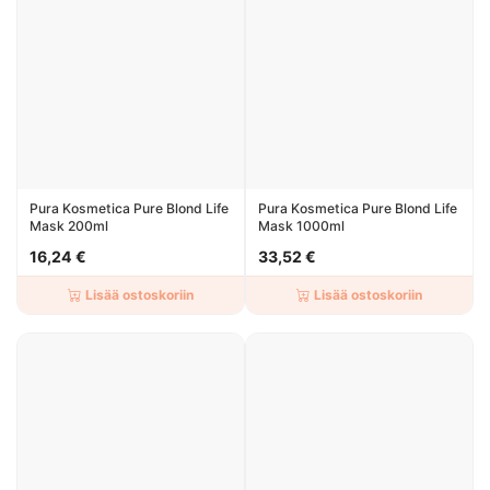
Pura Kosmetica Pure Blond Life
Pura Kosmetica Pure Blond Life
Mask 200ml
Mask 1000ml
16,24 €
33,52 €
Lisää ostoskoriin
Lisää ostoskoriin