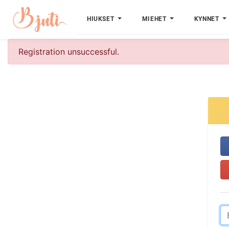
HIUKSET
MIEHET
KYNNET
Registration unsuccessful.