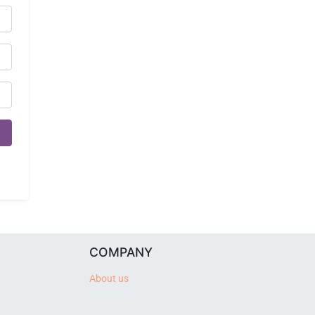
COMPANY
About us