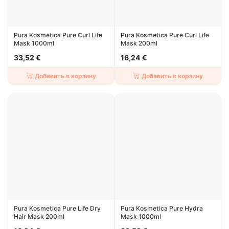
Pura Kosmetica Pure Curl Life
Pura Kosmetica Pure Curl Life
Mask 1000ml
Mask 200ml
33,52 €
16,24 €
Добавить в корзину
Добавить в корзину
Pura Kosmetica Pure Life Dry
Pura Kosmetica Pure Hydra
Hair Mask 200ml
Mask 1000ml