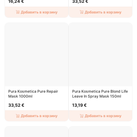
16,24 €
33,52 €
Добавить в корзину
Добавить в корзину
Pura Kosmetica Pure Repair
Pura Kosmetica Pure Blond Life
Mask 1000ml
Leave In Spray Mask 150ml
33,52 €
13,19 €
Добавить в корзину
Добавить в корзину