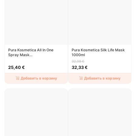
Pura Kosmetica All In One
Pura Kosmetica Silk Life Mask
Spray Mask
1000ml
МНОГОФУНКЦИОНАЛЬНАЯ
32,98 €
МАСКА-СПРЕЙ 150ml
25,40 €
32,33 €
Добавить в корзину
Добавить в корзину