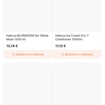
Inebrya BLONDESSE No-Yellow
Inebrya Ice Cream Dry-T
Mask 1000 ml
Conditioner 1000ml
12,14 €
11,12 €
Добавить в корзину
Добавить в корзину