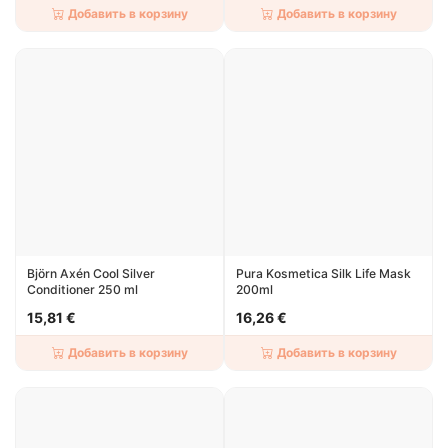
Добавить в корзину
Добавить в корзину
Björn Axén Cool Silver
Pura Kosmetica Silk Life Mask
Conditioner 250 ml
200ml
15,81 €
16,26 €
Добавить в корзину
Добавить в корзину