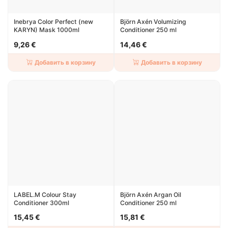
Inebrya Color Perfect (new
Björn Axén Volumizing
KARYN) Mask 1000ml
Conditioner 250 ml
9,26 €
14,46 €
Добавить в корзину
Добавить в корзину
LABEL.M Colour Stay
Björn Axén Argan Oil
Conditioner 300ml
Conditioner 250 ml
15,45 €
15,81 €