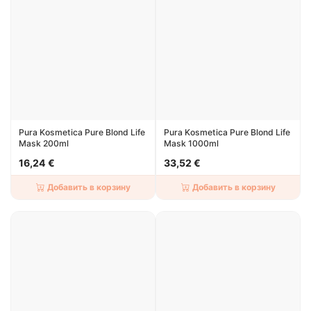
Pura Kosmetica Pure Blond Life
Pura Kosmetica Pure Blond Life
Mask 200ml
Mask 1000ml
16,24 €
33,52 €
Добавить в корзину
Добавить в корзину