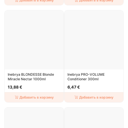
Добавить в корзину
Добавить в корзину
Inebrya BLONDESSE Blonde
Inebrya PRO-VOLUME
Miracle Nectar 1000ml
Conditioner 300ml
13,88 €
6,47 €
Добавить в корзину
Добавить в корзину