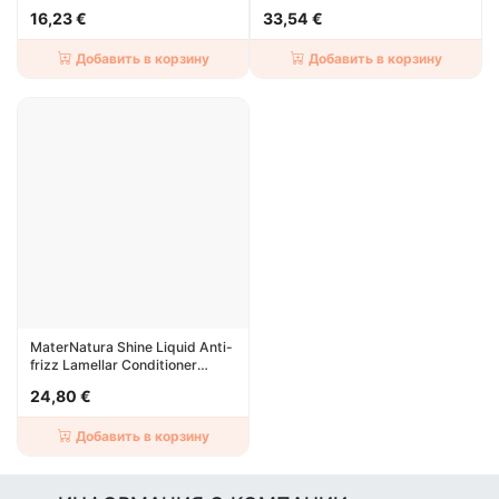
16,23 €
33,54 €
Добавить в корзину
Добавить в корзину
MaterNatura Shine Liquid Anti-
frizz Lamellar Conditioner
250ml
24,80 €
Добавить в корзину