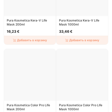
Pura Kosmetica Kera-V Life
Pura Kosmetica Kera-V Life
Mask 200ml
Mask 1000ml
16,23 €
33,46 €
Добавить в корзину
Добавить в корзину
Pura Kosmetica Color Pro Life
Pura Kosmetica Color Pro Life
Mask 200ml
Mask 1000ml