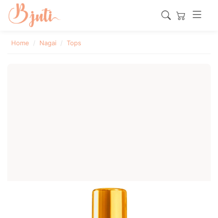
Home
Nagai
Tops