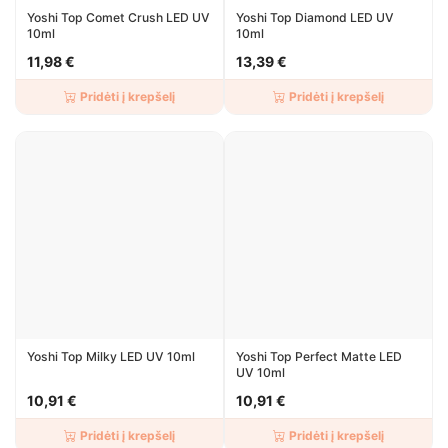
Yoshi Top Comet Crush LED UV
Yoshi Top Diamond LED UV
10ml
10ml
11,98 €
13,39 €
Pridėti į krepšelį
Pridėti į krepšelį
Yoshi Top Milky LED UV 10ml
Yoshi Top Perfect Matte LED
UV 10ml
10,91 €
10,91 €
Pridėti į krepšelį
Pridėti į krepšelį